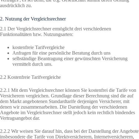
ausdrücklich zu.
2. Nutzung der Vergleichsrechner
2.1 Der Vergleichsrechner ermöglicht drei verschiedenen
Funktionalitäten bzw. Nutzungsarten:
kostenfreie Tarifvergleiche
Anfragen für eine persönliche Beratung durch uns
selbständige Beantragung einer gewünschten Versicherung
vermittelt durch uns.
2.2 Kostenfreie Tarifvergleiche
2.2.1 Mit dem Vergleichsrechner können Sie kostenfrei die Tarife von
Versicherern vergleichen. Grundlage dieser Berechnung sind die auf
dem Markt angebotenen Standardtarife derjenigen Versicherer, mit
denen wir zusammenarbeiten. Die Darstellung der verschiedenen
Angebote im Vergleichsrechner stellt jedoch kein rechtlich bindendes
Vertragsangebot dar.
2.2.2 Wir weisen Sie darauf hin, dass bei der Darstellung der Angebote
insbesondere die Tarife von Direktversicherern, Internetversicherern,