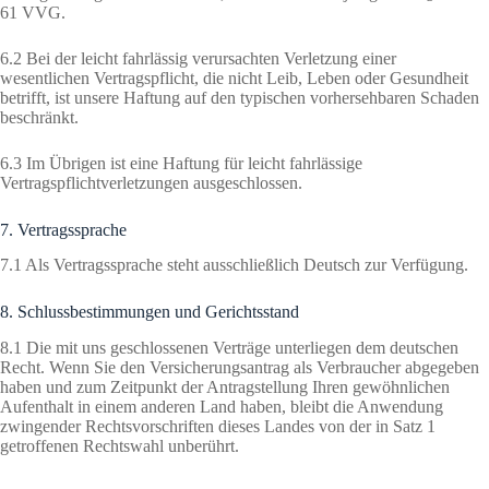
61 VVG.
6.2 Bei der leicht fahrlässig verursachten Verletzung einer
wesentlichen Vertragspflicht, die nicht Leib, Leben oder Gesundheit
betrifft, ist unsere Haftung auf den typischen vorhersehbaren Schaden
beschränkt.
6.3 Im Übrigen ist eine Haftung für leicht fahrlässige
Vertragspflichtverletzungen ausgeschlossen.
7. Vertragssprache
7.1 Als Vertragssprache steht ausschließlich Deutsch zur Verfügung.
8. Schlussbestimmungen und Gerichtsstand
8.1 Die mit uns geschlossenen Verträge unterliegen dem deutschen
Recht. Wenn Sie den Versicherungsantrag als Verbraucher abgegeben
haben und zum Zeitpunkt der Antragstellung Ihren gewöhnlichen
Aufenthalt in einem anderen Land haben, bleibt die Anwendung
zwingender Rechtsvorschriften dieses Landes von der in Satz 1
getroffenen Rechtswahl unberührt.