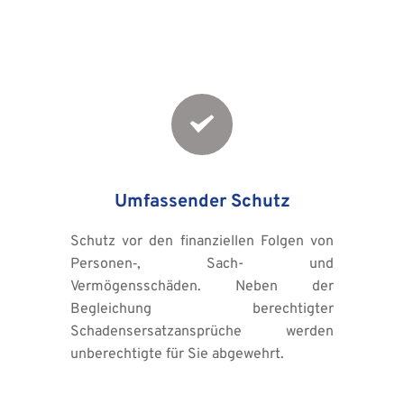
Umfassender Schutz
Schutz vor den finanziellen Folgen von 
Personen‑, Sach- und 
Vermögensschäden. Neben der 
Begleichung berechtigter 
Schadensersatzansprüche werden 
unberechtigte für Sie abgewehrt. 