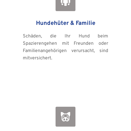
Hundehüter & Familie
Schäden, die Ihr Hund beim 
Spazierengehen mit Freunden oder 
Familienangehörigen verursacht, sind 
mitversichert.