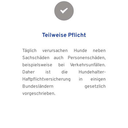
Teilweise Pflicht
Täglich verursachen Hunde neben 
Sachschäden auch Personenschäden, 
beispielsweise bei Verkehrsunfällen. 
Daher ist die Hundehalter-
Haftpflichtversicherung in einigen 
Bundesländern gesetzlich 
vorgeschrieben.