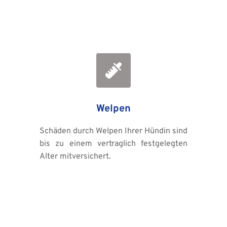
Welpen
Schäden durch Welpen Ihrer Hündin sind 
bis zu einem vertraglich festgelegten 
Alter mitversichert.