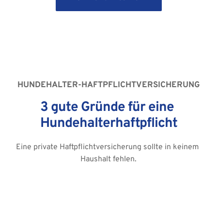
HUNDEHALTER-HAFTPFLICHTVERSICHERUNG
3 gute Gründe für eine 
Hundehalterhaftpflicht
Eine private Haftpflichtversicherung sollte in keinem 
Haushalt fehlen.