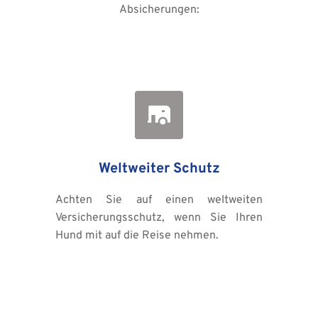
Absicherungen:
Weltweiter Schutz
Achten Sie auf einen weltweiten 
Versicherungsschutz, wenn Sie Ihren 
Hund mit auf die Reise nehmen.