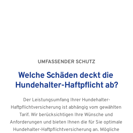
Deckungserweiterungen
Ausführliche und individuelle Beratung
UMFASSENDER SCHUTZ
Welche Schäden deckt die 
Hundehalter-Haftpflicht ab?
Der Leistungsumfang Ihrer Hundehalter-
Haftpflichtversicherung ist abhängig vom gewählten 
Tarif. Wir berücksichtigen Ihre Wünsche und 
Anforderungen und bieten Ihnen die für Sie optimale 
Hundehalter-Haftpflichtversicherung an. Mögliche 