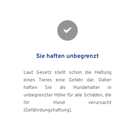
Sie haften unbegrenzt
Laut Gesetz stellt schon die Haltung 
eines Tieres eine Gefahr dar. Daher 
haften Sie als Hundehalter in 
unbegrenzter Höhe für alle Schäden, die 
Ihr Hund verursacht 
(Gefährdungshaftung).