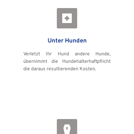
Unter Hunden
Verletzt Ihr Hund andere Hunde, 
übernimmt die Hundehalterhaftpflicht 
die daraus resultierenden Kosten.