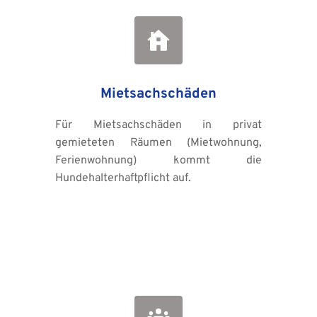
Mietsachschäden
Für Mietsachschäden in privat 
gemieteten Räumen (Mietwohnung, 
Ferienwohnung) kommt die 
Hundehalterhaftpflicht auf.