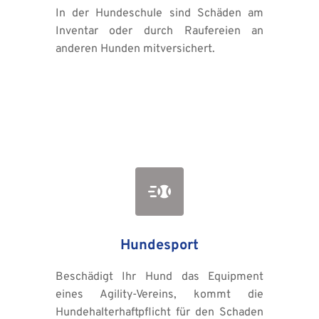
In der Hundeschule sind Schäden am 
Inventar oder durch Raufereien an 
anderen Hunden mitversichert.
Hundesport
Beschädigt Ihr Hund das Equipment 
eines Agility-Vereins, kommt die 
Hundehalterhaftpflicht für den Schaden 