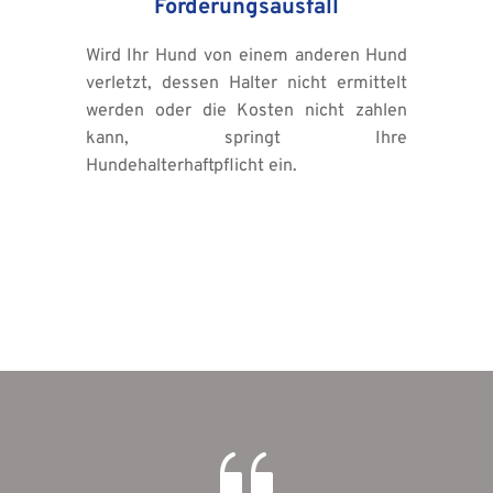
Forderungsausfall
Wird Ihr Hund von einem anderen Hund 
verletzt, dessen Halter nicht ermittelt 
werden oder die Kosten nicht zahlen 
kann, springt Ihre 
Hundehalterhaftpflicht ein.