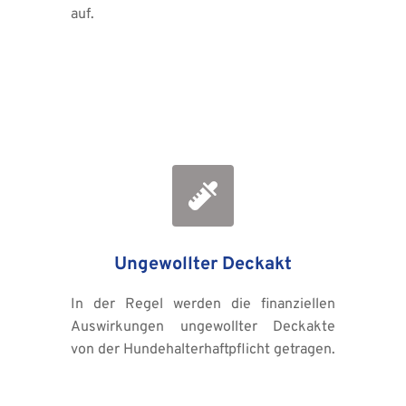
auf.
Ungewollter Deckakt
In der Regel werden die finanziellen 
Auswirkungen ungewollter Deckakte 
von der Hundehalterhaftpflicht getragen.