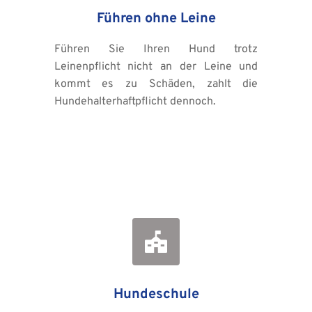
Führen ohne Leine
Führen Sie Ihren Hund trotz 
Leinenpflicht nicht an der Leine und 
kommt es zu Schäden, zahlt die 
Hundehalterhaftpflicht dennoch.
Hundeschule