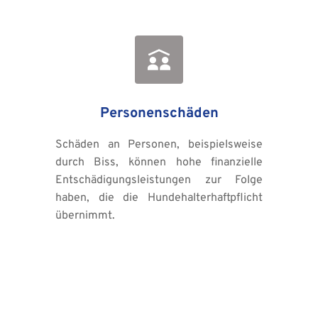
Personenschäden
Schäden an Personen, beispielsweise 
durch Biss, können hohe finanzielle 
Entschädigungsleistungen zur Folge 
haben, die die Hundehalterhaftpflicht 
übernimmt.