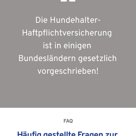
Die Hundehalter-
Haftpflichtversicherung 
ist in einigen 
Bundesländern gesetzlich 
vorgeschrieben!
FAQ
Häufig gestellte Fragen zur 