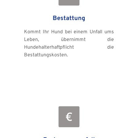
Bestattung
Kommt Ihr Hund bei einem Unfall ums 
Leben, übernimmt die 
Hundehalterhaftpflicht die 
Bestattungskosten.