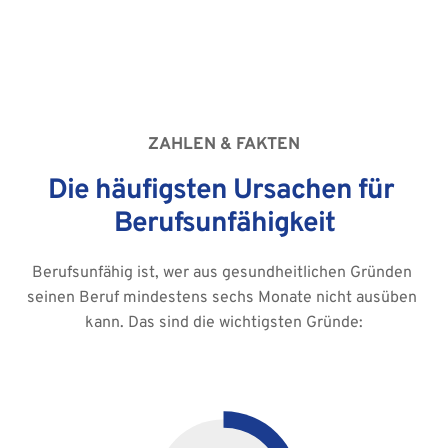
ZAHLEN & FAKTEN
Die häufigsten Ursachen für 
Berufsunfähigkeit
Berufsunfähig ist, wer aus gesundheitlichen Gründen 
seinen Beruf mindestens sechs Monate nicht ausüben 
kann. Das sind die wichtigsten Gründe: