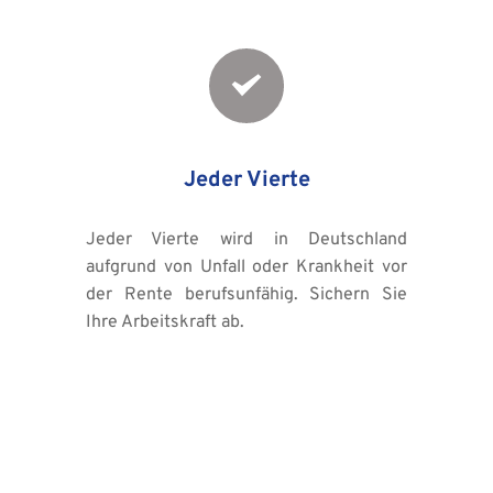
Jeder Vierte
Jeder Vierte wird in Deutschland 
aufgrund von Unfall oder Krankheit vor 
der Rente berufsunfähig. Sichern Sie 
Ihre Arbeitskraft ab.