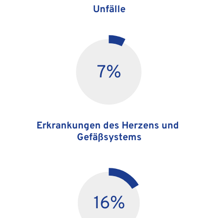
Unfälle
7
%
Erkrankungen des Herzens und 
Gefäßsystems
16
%