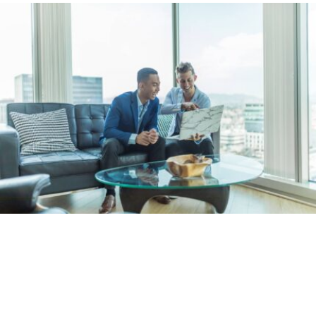
Wir analysieren den Markt
Wir kennen die Vor- und Nachteile der am Markt 
angebotenen Produkte und ermitteln die für Sie 