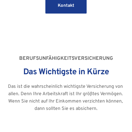
Kontakt
BERUFSUNFÄHIGKEITSVERSICHERUNG
Das Wichtigste in Kürze
Das ist die wahrscheinlich wichtigste Versicherung von 
allen. Denn Ihre Arbeitskraft ist Ihr größtes Vermögen. 
Wenn Sie nicht auf Ihr Einkommen verzichten können, 
dann sollten Sie es absichern.