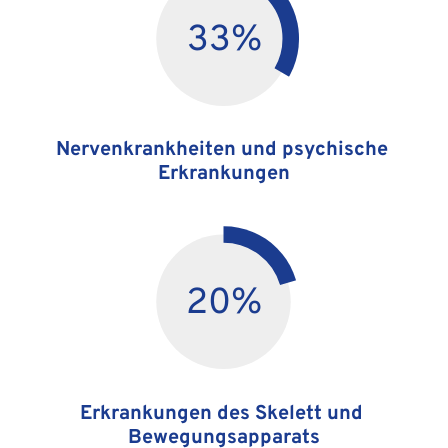
33
%
Nervenkrankheiten und psychische 
Erkrankungen
20
%
Erkrankungen des Skelett und 
Bewegungsapparats