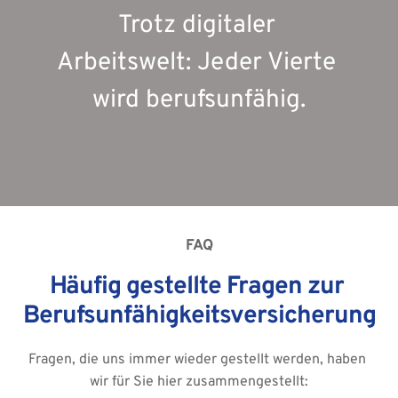
Trotz digitaler 
Arbeitswelt: Jeder Vierte 
wird berufsunfähig.
FAQ
Häufig gestellte Fragen zur 
Berufsunfähigkeitsversicherung
Fragen, die uns immer wieder gestellt werden, haben 
wir für Sie hier zusammengestellt: