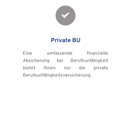
Private BU
Eine umfassende finanzielle 
Absicherung bei Berufsunfähigkeit 
bietet Ihnen nur die private 
Berufsunfähigkeitsversicherung.