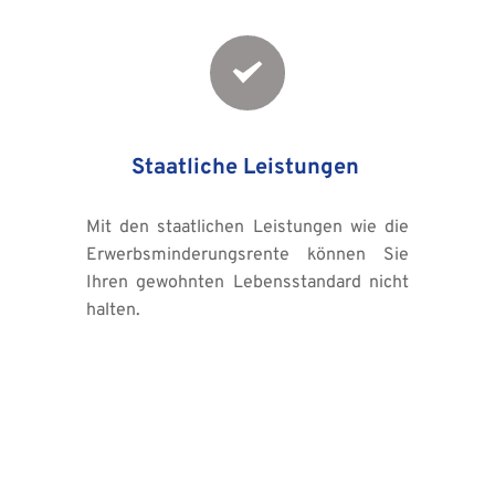
Staatliche Leistungen 
Mit den staatlichen Leistungen wie die 
Erwerbsminderungsrente können Sie 
Ihren gewohnten Lebensstandard nicht 
halten.