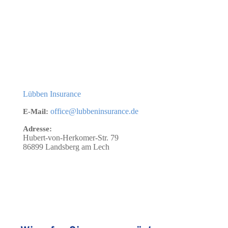
Lübben Insurance
office@lubbeninsurance.de
E-Mail:
Adresse:
Hubert-von-Herkomer-Str. 79
86899
Landsberg am Lech