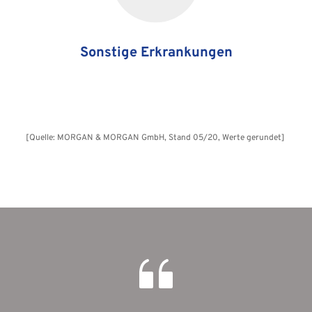
Sonstige Erkrankungen
[Quelle: MORGAN & MORGAN GmbH, Stand 05/20, Werte gerundet] 