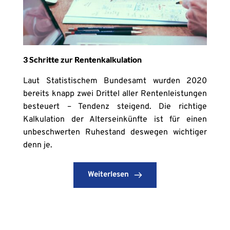
3 Schritte zur Rentenkalkulation
Laut Statistischem Bundesamt wurden 2020
bereits knapp zwei Drittel aller Rentenleistungen
besteuert – Tendenz steigend. Die richtige
Kalkulation der Alterseinkünfte ist für einen
unbeschwerten Ruhestand deswegen wichtiger
denn je.
Weiterlesen