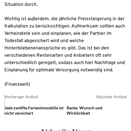
Situation durch.
Wichtig ist außerdem, die jährliche Preissteigerung in der
Kalkulation zu berücksichtigen. Aufmerksam sollten auch
Verheiratete sein und einplanen, wie der Partner im
Todesfall abgesichert wird und welche
Hinterbliebenenansprüche es gibt. Das ist bei den
verschiedenen Rentenarten und Anbietern oft sehr
unterschiedlich geregelt, sodass auch hier Nachfrage und
Einplanung für optimale Versorgung notwendig sind.
(Finanzwelt)
Vorheriger Artikel
Nächster Artikel
Jede zwölfte Ferienimmobilie ist
Rente: Wunsch und
nicht versichert
Wirklichkeit