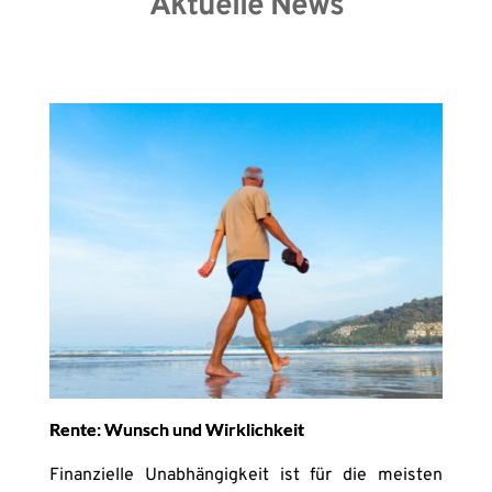
Aktuelle News
Rente: Wunsch und Wirklichkeit
Finanzielle Unabhängigkeit ist für die meisten