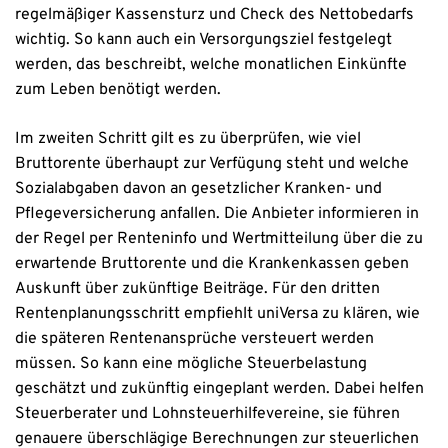
regelmäßiger Kassensturz und Check des Nettobedarfs
wichtig. So kann auch ein Versorgungsziel festgelegt
werden, das beschreibt, welche monatlichen Einkünfte
zum Leben benötigt werden.
Im zweiten Schritt gilt es zu überprüfen, wie viel
Bruttorente überhaupt zur Verfügung steht und welche
Sozialabgaben davon an gesetzlicher Kranken- und
Pflegeversicherung anfallen. Die Anbieter informieren in
der Regel per Renteninfo und Wertmitteilung über die zu
erwartende Bruttorente und die Krankenkassen geben
Auskunft über zukünftige Beiträge. Für den dritten
Rentenplanungsschritt empfiehlt uniVersa zu klären, wie
die späteren Rentenansprüche versteuert werden
müssen. So kann eine mögliche Steuerbelastung
geschätzt und zukünftig eingeplant werden. Dabei helfen
Steuerberater und Lohnsteuerhilfevereine, sie führen
genauere überschlägige Berechnungen zur steuerlichen