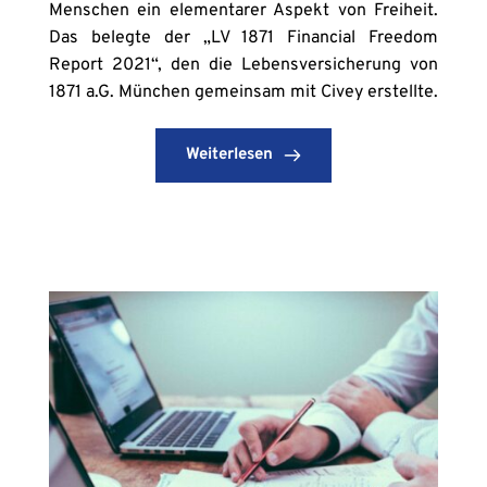
Menschen ein elementarer Aspekt von Freiheit.
Das belegte der „LV 1871 Financial Freedom
Report 2021“, den die Lebensversicherung von
1871 a.G. München gemeinsam mit Civey erstellte.
Weiterlesen