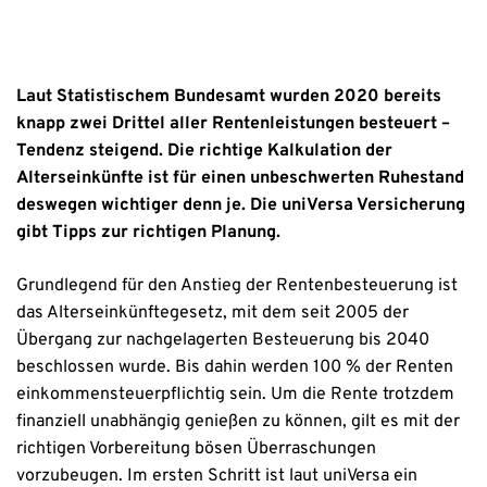
Laut Statistischem Bundesamt wurden 2020 bereits
knapp zwei Drittel aller Rentenleistungen besteuert –
Tendenz steigend. Die richtige Kalkulation der
Alterseinkünfte ist für einen unbeschwerten Ruhestand
deswegen wichtiger denn je. Die uniVersa Versicherung
gibt Tipps zur richtigen Planung.
Grundlegend für den Anstieg der Rentenbesteuerung ist
das Alterseinkünftegesetz, mit dem seit 2005 der
Übergang zur nachgelagerten Besteuerung bis 2040
beschlossen wurde. Bis dahin werden 100 % der Renten
einkommensteuerpflichtig sein. Um die Rente trotzdem
finanziell unabhängig genießen zu können, gilt es mit der
richtigen Vorbereitung bösen Überraschungen
vorzubeugen. Im ersten Schritt ist laut uniVersa ein