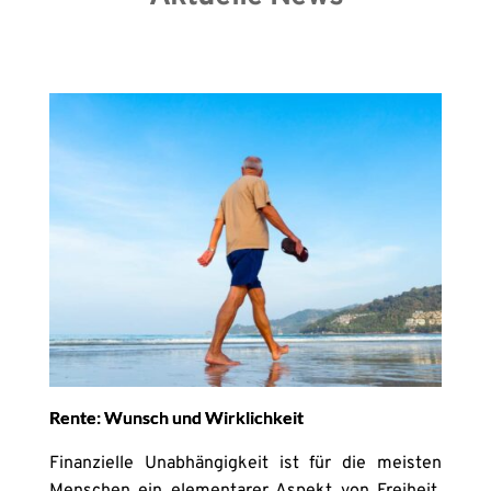
Rente: Wunsch und Wirklichkeit
Finanzielle Unabhängigkeit ist für die meisten