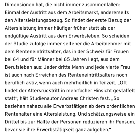
Dimensionen hat, die nicht immer zusammenfallen:
Einmal der Austritt aus dem Arbeitsmarkt, andererseits
den Altersleistungsbezug. So findet der erste Bezug der
Altersleistung immer häufiger früher statt als der
endgültige Austritt aus dem Erwerbsleben. So scheiden
der Studie zufolge immer seltener die Arbeitnehmer mit
dem Renteneintrittsalter, das in der Schweiz für Frauen
bei 64 und für Männer bei 65 Jahren liegt, aus dem
Berufsleben aus: Jeder dritte Mann und jede vierte Frau
ist auch nach Erreichen des Renteneintrittsalters noch
beruflich aktiv, wenn auch mehrheitlich in Teilzeit. „Oft
findet der Altersrücktritt in mehrfacher Hinsicht gestaffelt
statt“, hält Studienautor Andreas Christen fest. „So
beziehen nahezu alle Erwerbstätigen ab dem ordentlichen
Rentenalter eine Altersleistung. Und schätzungsweise ein
Drittel bis zur Hälfte der Personen reduzieren ihr Pensum,
bevor sie ihre Erwerbstätigkeit ganz aufgeben.“