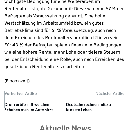
wichtigste Bedingung für eine Weiterarbeit im
Rentenalter ist gute Gesundheit: Diese wird von 67 % der
Befragten als Voraussetzung genannt. Eine hohe
Wertschätzung im Arbeitsumfeld bzw. ein gutes
Betriebsklima sind für 61 % Voraussetzung, auch nach
dem Erreichen des Rentenalters beruflich tätig zu sein.
Für 43 % der Befragten spielen finanzielle Bedingungen
wie eine höhere Rente, mehr Lohn oder tiefere Steuern
bei der Entscheidung eine Rolle, auch nach Erreichen des
gesetzlichen Rentenalters zu arbeiten.
(Finanzwelt)
Vorheriger Artikel
Nächster Artikel
Drum prüfe, mit welchen
Deutsche rechnen mit zu
Schuhen man im Auto sitzt
kurzem Leben
Aktuelle News