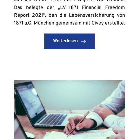
Menschen ein elementarer Aspekt von Freiheit.
Das belegte der „LV 1871 Financial Freedom
Report 2021“, den die Lebensversicherung von
1871 a.G. München gemeinsam mit Civey erstellte.
Weiterlesen