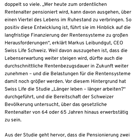
doppelt so viele. „Wer heute zum ordentlichen
Rentenalter pensioniert wird, kann davon ausgehen, über
einen Viertel des Lebens im Ruhestand zu verbringen. So
positiv diese Entwicklung ist, führt sie im Hinblick auf die
langfristige Finanzierung der Rentensysteme zu großen
Herausforderungen“, erklärt Markus Leibundgut, CEO
Swiss Life Schweiz. Weil davon auszugehen ist, dass die
Lebenserwartung weiter steigen wird, dürfte auch die
durchschnittliche Rentenbezugsdauer in Zukunft weiter
zunehmen – und die Belastungen für die Rentensysteme
damit noch größer werden. Vor diesem Hintergrund hat
Swiss Life die Studie „Länger leben – länger arbeiten?“
durchgeführt, und die Bereitschaft der Schweizer
Bevölkerung untersucht, über das gesetzliche
Rentenalter von 64 oder 65 Jahren hinaus erwerbstätig
zu sein.
Aus der Studie geht hervor, dass die Pensionierung zwei