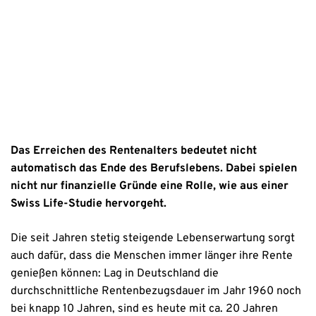
Datenschutzhinweise
Das Erreichen des Rentenalters bedeutet nicht
automatisch das Ende des Berufslebens. Dabei spielen
nicht nur finanzielle Gründe eine Rolle, wie aus einer
Swiss Life-Studie hervorgeht.
Die seit Jahren stetig steigende Lebenserwartung sorgt
auch dafür, dass die Menschen immer länger ihre Rente
genießen können: Lag in Deutschland die
durchschnittliche Rentenbezugsdauer im Jahr 1960 noch
bei knapp 10 Jahren, sind es heute mit ca. 20 Jahren