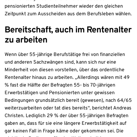
pensionierten Studienteilnehmer wieder den gleichen
Zeitpunkt zum Ausscheiden aus dem Berufsleben wählen.
Bereitschaft, auch im Rentenalter
zu arbeiten
Wenn über 55-jährige Berufstätige frei von finanziellen
und anderen Sachzwängen sind, kann sich nur eine
Minderheit von diesen vorstellen, über das ordentliche
Rentenalter hinaus zu arbeiten. „Allerdings wären mit 49
% fast die Hälfte der Befragten 55- bis 70-jährigen
Erwerbstätigen und Pensionierten unter gewissen
Bedingungen grundsätzlich bereit (gewesen), nach 64/65
weiterzuarbeiten oder tat dies bereits“, berichtet Andreas
Christen. Lediglich 29 % der über 55-jährigen Befragten
gaben an, dass für sie eine längere Erwerbstätigkeit auf
gar keinen Fall in Frage käme oder gekommen sei. Die