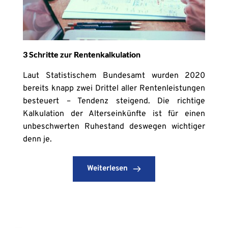
3 Schritte zur Rentenkalkulation
Laut Statistischem Bundesamt wurden 2020
bereits knapp zwei Drittel aller Rentenleistungen
besteuert – Tendenz steigend. Die richtige
Kalkulation der Alterseinkünfte ist für einen
unbeschwerten Ruhestand deswegen wichtiger
denn je.
Weiterlesen