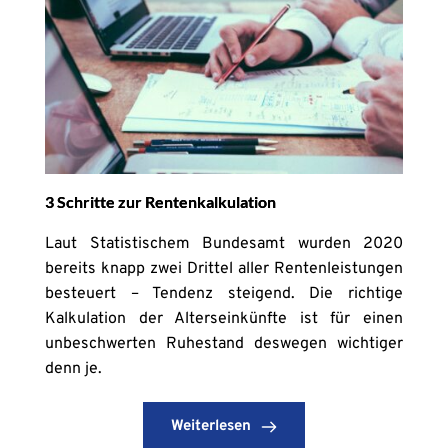
3 Schritte zur Rentenkalkulation
Laut Statistischem Bundesamt wurden 2020
bereits knapp zwei Drittel aller Rentenleistungen
besteuert – Tendenz steigend. Die richtige
Kalkulation der Alterseinkünfte ist für einen
unbeschwerten Ruhestand deswegen wichtiger
denn je.
Weiterlesen