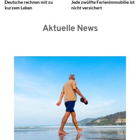
Deutsche rechnen mit zu
Jede zwölfte Ferienimmobilie ist
kurzem Leben
nicht versichert
Aktuelle News