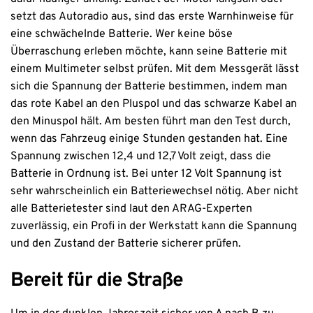
setzt das Autoradio aus, sind das erste Warnhinweise für
eine schwächelnde Batterie. Wer keine böse
Überraschung erleben möchte, kann seine Batterie mit
einem Multimeter selbst prüfen. Mit dem Messgerät lässt
sich die Spannung der Batterie bestimmen, indem man
das rote Kabel an den Pluspol und das schwarze Kabel an
den Minuspol hält. Am besten führt man den Test durch,
wenn das Fahrzeug einige Stunden gestanden hat. Eine
Spannung zwischen 12,4 und 12,7 Volt zeigt, dass die
Batterie in Ordnung ist. Bei unter 12 Volt Spannung ist
sehr wahrscheinlich ein Batteriewechsel nötig. Aber nicht
alle Batterietester sind laut den ARAG-Experten
zuverlässig, ein Profi in der Werkstatt kann die Spannung
und den Zustand der Batterie sicherer prüfen.
Bereit für die Straße