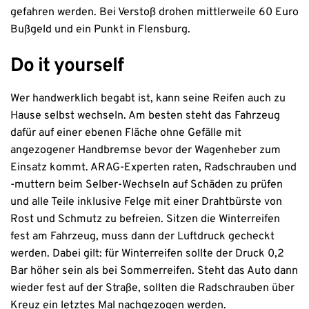
gefahren werden. Bei Verstoß drohen mittlerweile 60 Euro
Bußgeld und ein Punkt in Flensburg.
Do it yourself
Wer handwerklich begabt ist, kann seine Reifen auch zu
Hause selbst wechseln. Am besten steht das Fahrzeug
dafür auf einer ebenen Fläche ohne Gefälle mit
angezogener Handbremse bevor der Wagenheber zum
Einsatz kommt. ARAG-Experten raten, Radschrauben und
-muttern beim Selber-Wechseln auf Schäden zu prüfen
und alle Teile inklusive Felge mit einer Drahtbürste von
Rost und Schmutz zu befreien. Sitzen die Winterreifen
fest am Fahrzeug, muss dann der Luftdruck gecheckt
werden. Dabei gilt: für Winterreifen sollte der Druck 0,2
Bar höher sein als bei Sommerreifen. Steht das Auto dann
wieder fest auf der Straße, sollten die Radschrauben über
Kreuz ein letztes Mal nachgezogen werden.