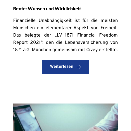
Rente: Wunsch und Wirklichkeit
Finanzielle Unabhängigkeit ist für die meisten
Menschen ein elementarer Aspekt von Freiheit.
Das belegte der „LV 1871 Financial Freedom
Report 2021“, den die Lebensversicherung von
1871 a.G. München gemeinsam mit Civey erstellte.
Weiterlesen