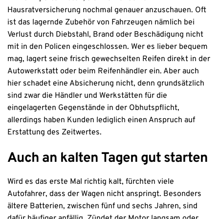
Hausratversicherung nochmal genauer anzuschauen. Oft
ist das lagernde Zubehör von Fahrzeugen nämlich bei
Verlust durch Diebstahl, Brand oder Beschädigung nicht
mit in den Policen eingeschlossen. Wer es lieber bequem
mag, lagert seine frisch gewechselten Reifen direkt in der
Autowerkstatt oder beim Reifenhändler ein. Aber auch
hier schadet eine Absicherung nicht, denn grundsätzlich
sind zwar die Händler und Werkstätten für die
eingelagerten Gegenstände in der Obhutspflicht,
allerdings haben Kunden lediglich einen Anspruch auf
Erstattung des Zeitwertes.
Auch an kalten Tagen gut starten
Wird es das erste Mal richtig kalt, fürchten viele
Autofahrer, dass der Wagen nicht anspringt. Besonders
ältere Batterien, zwischen fünf und sechs Jahren, sind
dafür häufiger anfällig. Zündet der Motor langsam oder