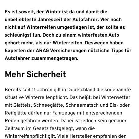
Es ist soweit, der Winter ist da und damit die
unbeliebteste Jahreszeit der Autofahrer. Wer noch
nicht auf Winterreifen umgestiegen ist, der sollte es
schleunigst tun. Doch zu einem winterfesten Auto
gehört mehr, als nur Winterreifen. Deswegen haben
Experten der ARAG Versicherungen nützliche Tipps für
Autofahrer zusammengetragen.
Mehr Sicherheit
Bereits seit 11 Jahren gilt in Deutschland die sogenannte
situative Winterreifenpflicht. Das heißt: bei Winterwetter
mit Glatteis, Schneeglätte, Schneematsch und Eis- oder
Reifglätte dürfen nur Fahrzeuge mit entsprechenden
Reifen gefahren werden. Dabei ist jedoch kein genauer
Zeitraum im Gesetz festgelegt, wann die
Winterreifenpflicht gilt. Viele Hersteller empfehlen den