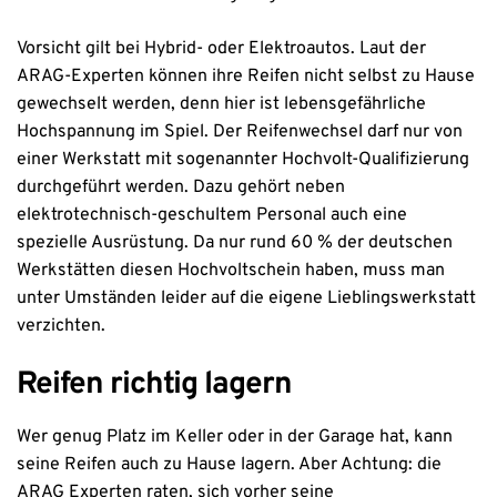
Vorsicht gilt bei Hybrid- oder Elektroautos. Laut der
ARAG-Experten können ihre Reifen nicht selbst zu Hause
gewechselt werden, denn hier ist lebensgefährliche
Hochspannung im Spiel. Der Reifenwechsel darf nur von
einer Werkstatt mit sogenannter Hochvolt-Qualifizierung
durchgeführt werden. Dazu gehört neben
elektrotechnisch-geschultem Personal auch eine
spezielle Ausrüstung. Da nur rund 60 % der deutschen
Werkstätten diesen Hochvoltschein haben, muss man
unter Umständen leider auf die eigene Lieblingswerkstatt
verzichten.
Reifen richtig lagern
Wer genug Platz im Keller oder in der Garage hat, kann
seine Reifen auch zu Hause lagern. Aber Achtung: die
ARAG Experten raten, sich vorher seine